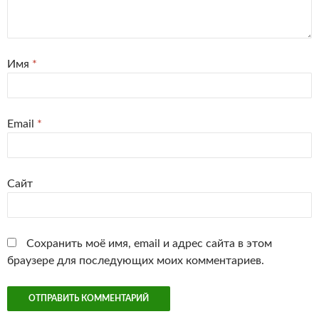
Имя
*
Email
*
Сайт
Сохранить моё имя, email и адрес сайта в этом
браузере для последующих моих комментариев.