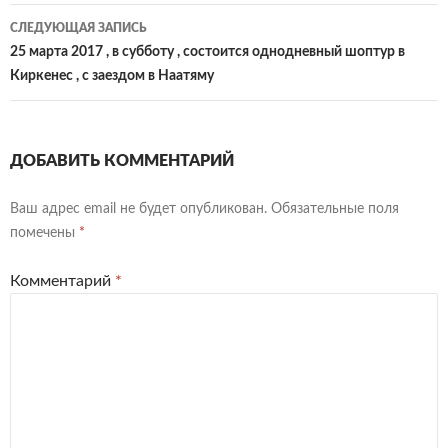
СЛЕДУЮЩАЯ ЗАПИСЬ
25 марта 2017 , в субботу , состоится однодневный шоптур в
Киркенес , с заездом в Наатяму
ДОБАВИТЬ КОММЕНТАРИЙ
Ваш адрес email не будет опубликован.
Обязательные поля
помечены
*
Комментарий
*