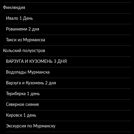
Финляндия
Ивало 1 День
Рованиеми 2 дня
Такси из Мурманска
Кольский полуостров
ВАРЗУГА И КУЗОМЕНЬ 3 ДНЯ
Водопады Мурманска
Варзуга и Кузомень 2 дня
Териберка 1 день
Северное сияние
Кировск 1 день
Экскурсия по Мурманску