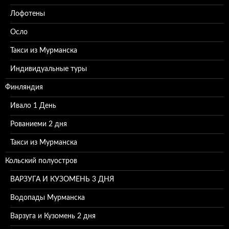
Лофотены
Осло
Такси из Мурманска
Индивидуальные туры
Финляндия
Ивало 1 День
Рованиеми 2 дня
Такси из Мурманска
Кольский полуостров
ВАРЗУГА И КУЗОМЕНЬ 3 ДНЯ
Водопады Мурманска
Варзуга и Кузомень 2 дня