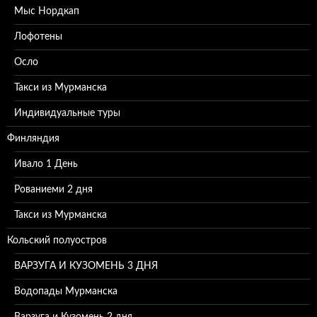
Мыс Нордкап
Лофотены
Осло
Такси из Мурманска
Индивидуальные туры
Финляндия
Ивало 1 День
Рованиеми 2 дня
Такси из Мурманска
Кольский полуостров
ВАРЗУГА И КУЗОМЕНЬ 3 ДНЯ
Водопады Мурманска