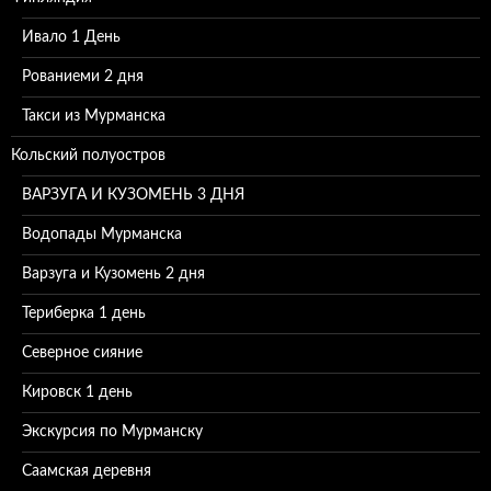
Ивало 1 День
Рованиеми 2 дня
Такси из Мурманска
Кольский полуостров
ВАРЗУГА И КУЗОМЕНЬ 3 ДНЯ
Водопады Мурманска
Варзуга и Кузомень 2 дня
Териберка 1 день
Северное сияние
Кировск 1 день
Экскурсия по Мурманску
Саамская деревня