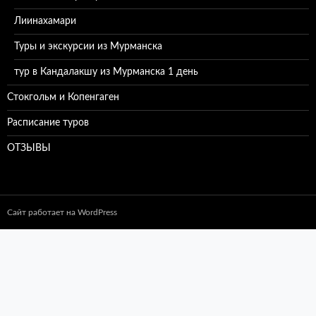
Лиинахамари
Туры и экскурсии из Мурманска
тур в Кандалакшу из Мурманска 1 день
Стокгольм и Копенгаген
Расписание туров
ОТЗЫВЫ
Сайт работает на WordPress