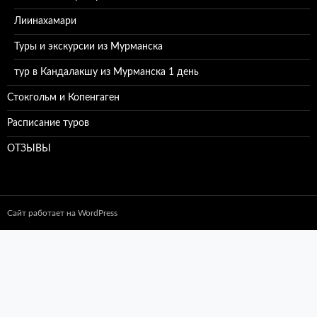
Лиинахамари
Туры и экскурсии из Мурманска
тур в Кандалакшу из Мурманска 1 день
Стокгольм и Копенгаген
Расписание туров
ОТЗЫВЫ
Сайт работает на WordPress