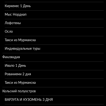
Киркенес 1 День
Мыс Нордкап
Лофотены
Осло
Такси из Мурманска
Индивидуальные туры
Финляндия
Ивало 1 День
Рованиеми 2 дня
Такси из Мурманска
Кольский полуостров
ВАРЗУГА И КУЗОМЕНЬ 3 ДНЯ