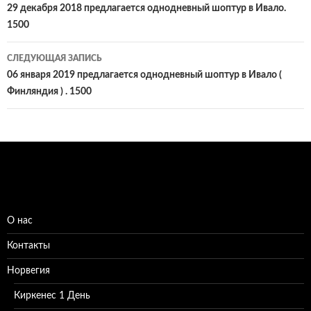
по
29 декабря 2018 предлагается однодневный шоптур в Ивало.
1500
записям
СЛЕДУЮЩАЯ ЗАПИСЬ
06 января 2019 предлагается однодневный шоптур в Ивало (
Финляндия ) . 1500
О нас
Контакты
Норвегия
Киркенес 1 День