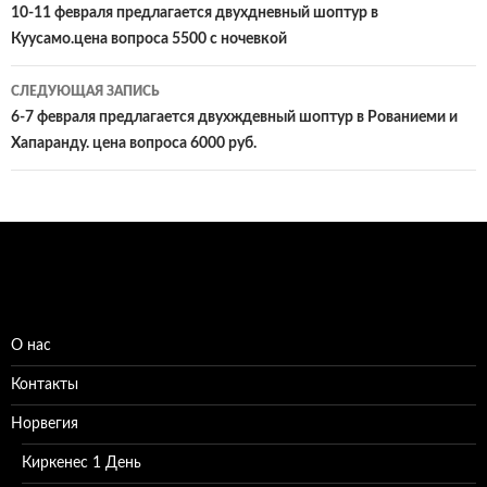
по
10-11 февраля предлагается двухдневный шоптур в
Куусамо.цена вопроса 5500 с ночевкой
записям
СЛЕДУЮЩАЯ ЗАПИСЬ
6-7 февраля предлагается двухждевный шоптур в Рованиеми и
Хапаранду. цена вопроса 6000 руб.
О нас
Контакты
Норвегия
Киркенес 1 День