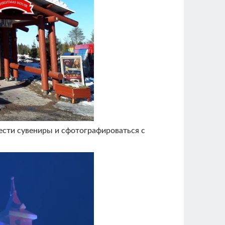
рести сувениры и сфотографироваться с