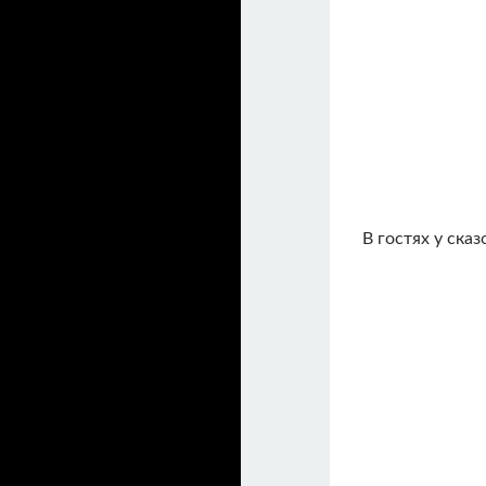
В гостях у ска