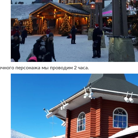
зочного персонажа мы проводим 2 часа.