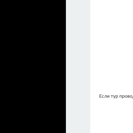
Если тур прово